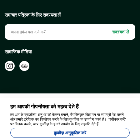
समाचार पत्रिका के लिए सदस्यता लें
सदस्यता लें
सामाजिक मीडिया
हम आपकी गोपनीयता को महत्व देते हैं
हम आपके ब्राउज़िंग अनुभव को बेहतर बनाने, वैयक्तिकृत विज्ञापन या सामग्री पेश करने
और हमारे ट्रैफ़िक का विश्लेषण करने के लिए कुकीज़ का उपयोग करते हैं। "स्वीकार करें"
पर क्लिक करके, आप कुकीज़ के हमारे उपयोग के लिए सहमति देते हैं।
कुकीज़ अनुकूलित करें
16596