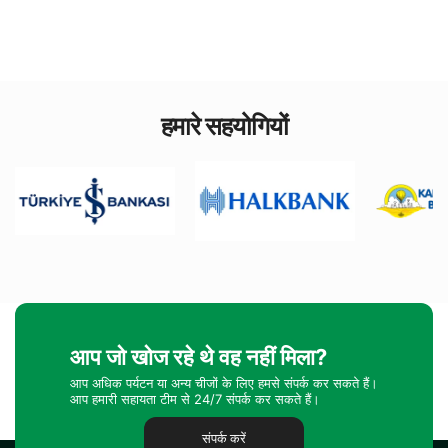
हमारे सहयोगियों
आप जो खोज रहे थे वह नहीं मिला?
आप अधिक पर्यटन या अन्य चीजों के लिए हमसे संपर्क कर सकते हैं।
आप हमारी सहायता टीम से 24/7 संपर्क कर सकते हैं।
संपर्क करें