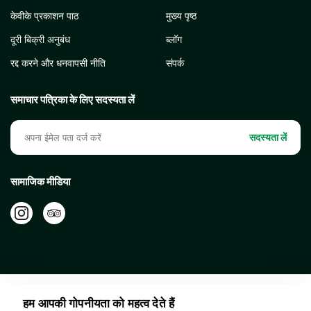
केवीके प्रकाशन पाठ
मुख्य पृष्ठ
दूरी बिक्री अनुबंध
ब्लॉग
रद्द करने और धनवापसी नीति
संपर्क
समाचार पत्रिका के लिए सदस्यता लें
सदस्यता लें
सामाजिक मीडिया
हम आपकी गोपनीयता को महत्व देते हैं