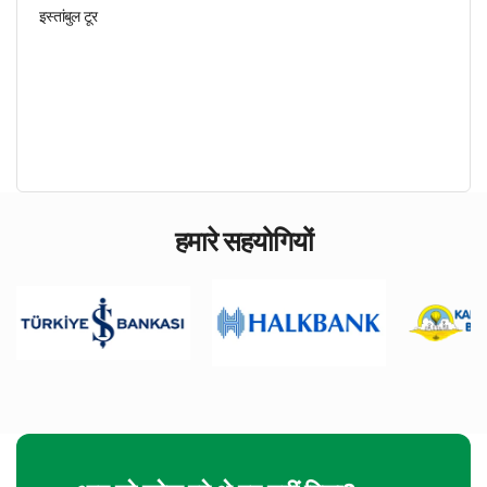
इस्तांबुल टूर
हमारे सहयोगियों