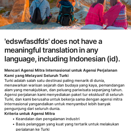
'edswfasdfds' does not have a
meaningful translation in any
language, including Indonesian (id).
Mencari Agensi Mitra Internasional untuk Agensi Perjalanan 
Kami yang Melayani Seluruh Turki
Turki adalah salah satu destinasi paling menarik di dunia, 
menawarkan warisan sejarah dan budaya yang kaya, pemandangan 
alam yang menakjubkan, dan peluang pariwisata sepanjang tahun. 
Agensi perjalanan kami menyediakan paket tur eksklusif di seluruh 
Turki, dan kami berusaha untuk bekerja sama dengan agensi mitra 
internasional yangandalkan untuk menyambut lebih banyak 
pengunjung dari seluruh dunia.
Kriteria untuk Agensi Mitra
Keandalan dan pengalaman industri
Basis pelanggan yang kuat yang tertarik untuk melakukan 
perjalanan ke Turki