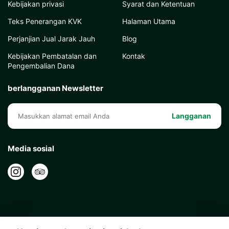
Kebijakan privasi
Syarat dan Ketentuan
Teks Penerangan KVK
Halaman Utama
Perjanjian Jual Jarak Jauh
Blog
Kebijakan Pembatalan dan
Kontak
Pengembalian Dana
berlangganan Newsletter
Langganan
Media sosial