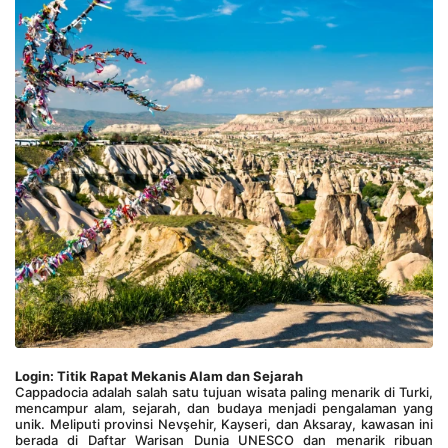
Login: Titik Rapat Mekanis Alam dan Sejarah
Cappadocia adalah salah satu tujuan wisata paling menarik di Turki, 
mencampur alam, sejarah, dan budaya menjadi pengalaman yang 
unik. Meliputi provinsi Nevşehir, Kayseri, dan Aksaray, kawasan ini 
berada di Daftar Warisan Dunia UNESCO dan menarik ribuan 