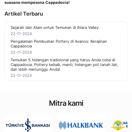
suasana mempesona Cappadocia!
Artikel Terbaru
Sejarah dan Alam untuk Temukan di Ihlara Valley
22-11-2024
Pengalaman Pembuatan Pottery di Avanos: Kerajinan
Cappadocia
22-11-2024
Temukan 5 hidangan tradisional yang harus Anda coba di
Cappadocia. Pottery kebab, manti, hidangan pot tanah liat,
dan lebih menunggu Anda!
22-11-2024
Mitra kami