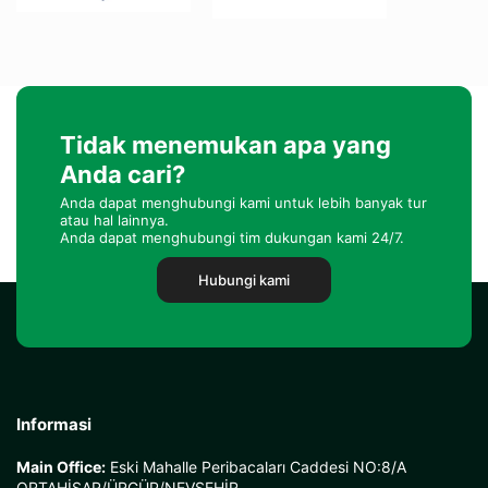
Tidak menemukan apa yang
Anda cari?
Anda dapat menghubungi kami untuk lebih banyak tur
atau hal lainnya.
Anda dapat menghubungi tim dukungan kami 24/7.
Hubungi kami
Informasi
Main Office:
Eski Mahalle Peribacaları Caddesi NO:8/A
ORTAHİSAR/ÜRGÜP/NEVŞEHİR