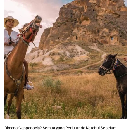
Dimana Cappadocia? Semua yang Perlu Anda Ketahui Sebelum 