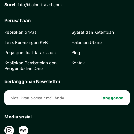
Surel:
info@bolourtravel.com
Perusahaan
Kebijakan privasi
Syarat dan Ketentuan
Teks Penerangan KVK
Halaman Utama
Perjanjian Jual Jarak Jauh
Blog
Kebijakan Pembatalan dan
Kontak
Pengembalian Dana
berlangganan Newsletter
Langganan
Media sosial