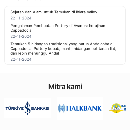
Sejarah dan Alam untuk Temukan di Ihlara Valley
22-11-2024
Pengalaman Pembuatan Pottery di Avanos: Kerajinan
Cappadocia
22-11-2024
Temukan 5 hidangan tradisional yang harus Anda coba di
Cappadocia. Pottery kebab, manti, hidangan pot tanah liat,
dan lebih menunggu Anda!
22-11-2024
Mitra kami