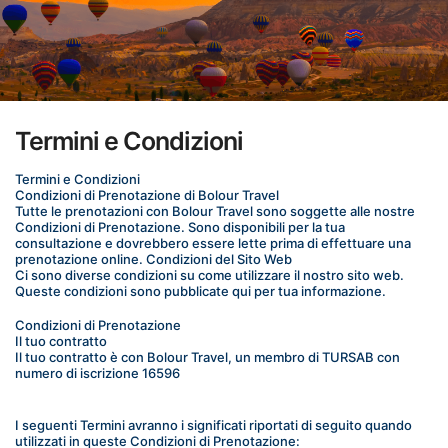
Termini e Condizioni
Termini e Condizioni
Condizioni di Prenotazione di Bolour Travel
Tutte le prenotazioni con Bolour Travel sono soggette alle nostre 
Condizioni di Prenotazione. Sono disponibili per la tua 
consultazione e dovrebbero essere lette prima di effettuare una 
prenotazione online. Condizioni del Sito Web
Ci sono diverse condizioni su come utilizzare il nostro sito web. 
Queste condizioni sono pubblicate qui per tua informazione.﻿
﻿Condizioni di Prenotazione
Il tuo contratto
Il tuo contratto è con Bolour Travel, un membro di TURSAB con 
numero di iscrizione 16596
I seguenti Termini avranno i significati riportati di seguito quando 
utilizzati in queste Condizioni di Prenotazione:﻿