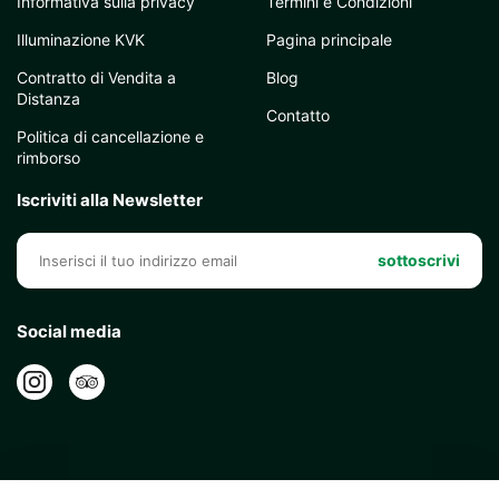
Informativa sulla privacy
Termini e Condizioni
Illuminazione KVK
Pagina principale
Contratto di Vendita a
Blog
Distanza
Contatto
Politica di cancellazione e
rimborso
Iscriviti alla Newsletter
sottoscrivi
Social media