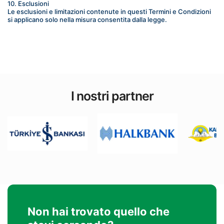
10. Esclusioni
Le esclusioni e limitazioni contenute in questi Termini e Condizioni 
si applicano solo nella misura consentita dalla legge.
I nostri partner
Non hai trovato quello che