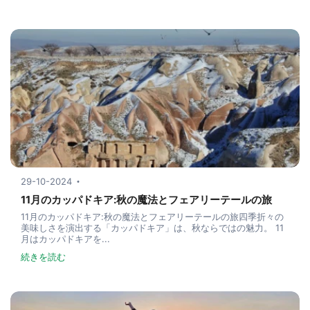
29-10-2024
11月のカッパドキア:秋の魔法とフェアリーテールの旅
11月のカッパドキア:秋の魔法とフェアリーテールの旅四季折々の
美味しさを演出する「カッパドキア」は、秋ならではの魅力。 11
月はカッパドキアを...
続きを読む