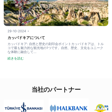
29-10-2024
カッパドキアについて
カッパドキア: 自然と歴史の刻印会ポイントカッパドキアは、トル
コで最も魅力的な観光地の1つです。自然、歴史、文化をユニーク
な体験に融合して...
続きを読む
当社のパートナー