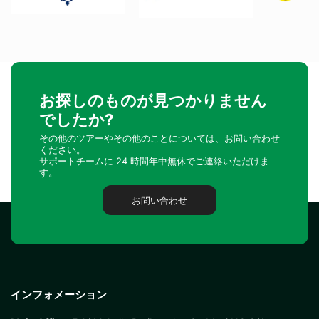
お探しのものが見つかりません
でしたか?
その他のツアーやその他のことについては、お問い合わせ
ください。
サポートチームに 24 時間年中無休でご連絡いただけま
す。
お問い合わせ
インフォメーション