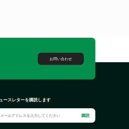
お問い合わせ
ュースレターを購読します
購読