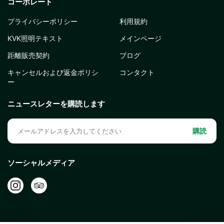
コーポレート
プライバシーポリシー
利用規約
KVK照明テキスト
メインページ
距離販売契約
ブログ
キャンセルおよび返金ポリシ
コンタクト
ー
ニュースレターを購読します
購読
ソーシャルメディア