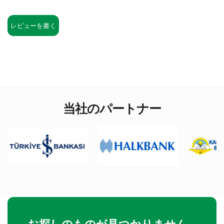
レビューを書く
当社のパートナー