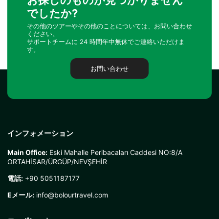
お探しのものが見つかりません
でしたか?
その他のツアーやその他のことについては、お問い合わせ
ください。
サポートチームに 24 時間年中無休でご連絡いただけま
す。
お問い合わせ
インフォメーション
Main Office:
Eski Mahalle Peribacaları Caddesi NO:8/A
ORTAHİSAR/ÜRGÜP/NEVŞEHİR
電話:
+90 5051187177
Eメール:
info@bolourtravel.com