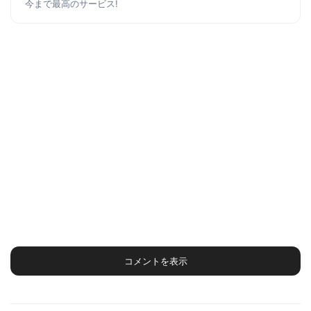
今まで最高のサービス!
コメントを表示