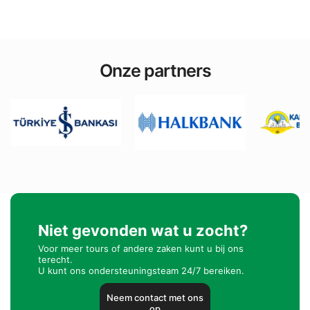
Onze partners
Niet gevonden wat u zocht?
Voor meer tours of andere zaken kunt u bij ons
terecht.
U kunt ons ondersteuningsteam 24/7 bereiken.
Neem contact met ons
op