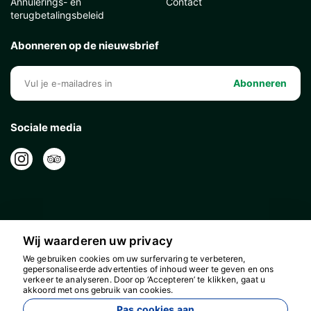
Annulerings- en
Contact
terugbetalingsbeleid
Abonneren op de nieuwsbrief
Abonneren
Sociale media
Wij waarderen uw privacy
We gebruiken cookies om uw surfervaring te verbeteren,
gepersonaliseerde advertenties of inhoud weer te geven en ons
verkeer te analyseren. Door op ‘Accepteren’ te klikken, gaat u
akkoord met ons gebruik van cookies.
16596
Pas cookies aan