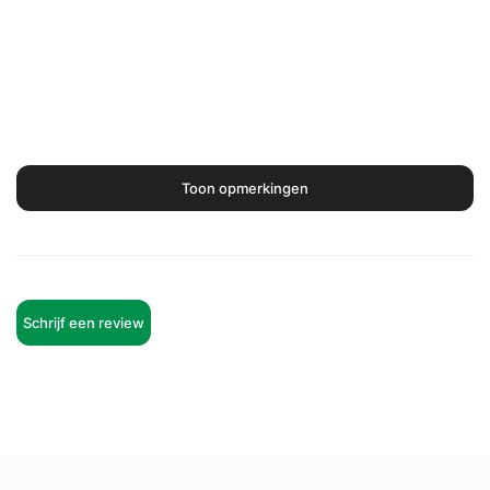
Toon opmerkingen
Schrijf een review