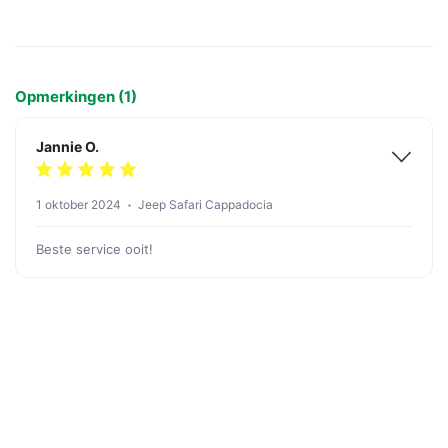
Opmerkingen (1)
Jannie O.
1 oktober 2024
Jeep Safari Cappadocia
Beste service ooit!