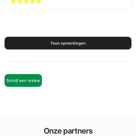
Toon opmerkingen
Schrijf een review
Onze partners