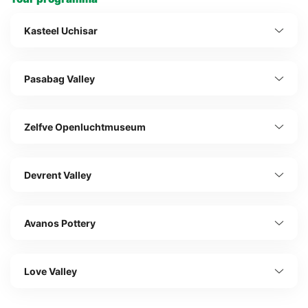
Kasteel Uchisar
Pasabag Valley
Zelfve Openluchtmuseum
Devrent Valley
Avanos Pottery
Love Valley