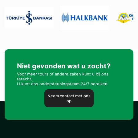
Niet gevonden wat u zocht?
Voor meer tours of andere zaken kunt u bij ons
terecht.
U kunt ons ondersteuningsteam 24/7 bereiken.
Neem contact met ons
op