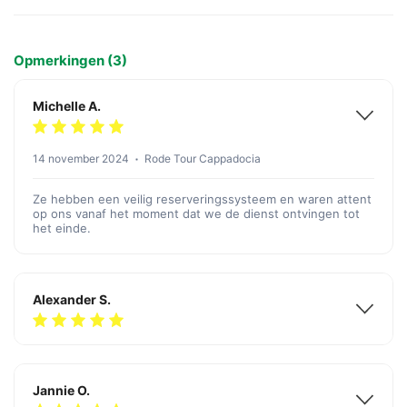
Opmerkingen (3)
Michelle A.
14 november 2024
Rode Tour Cappadocia
Ze hebben een veilig reserveringssysteem en waren attent
op ons vanaf het moment dat we de dienst ontvingen tot
het einde.
Alexander S.
Jannie O.