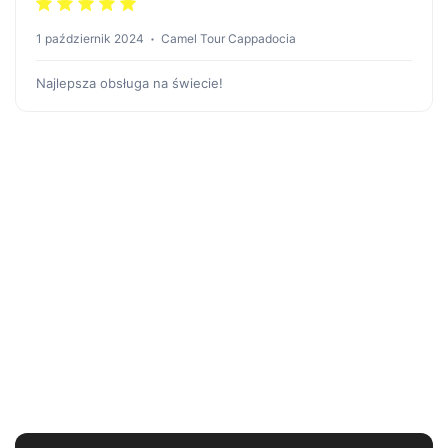
1 październik 2024
Camel Tour Cappadocia
Najlepsza obsługa na świecie!