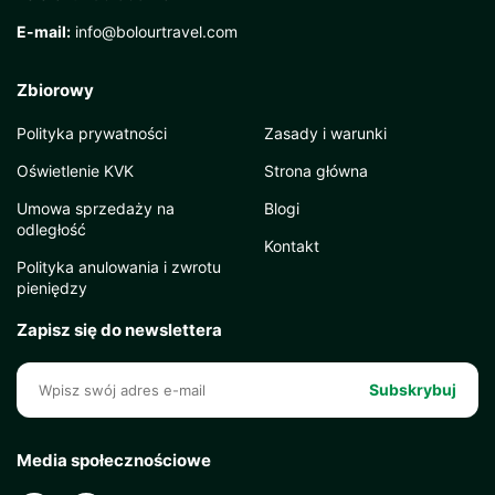
E-mail:
info@bolourtravel.com
Zbiorowy
Polityka prywatności
Zasady i warunki
Oświetlenie KVK
Strona główna
Umowa sprzedaży na
Blogi
odległość
Kontakt
Polityka anulowania i zwrotu
pieniędzy
Zapisz się do newslettera
Subskrybuj
Media społecznościowe