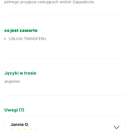
pełnego przyjęcia czarujących widoki Cappadocia.
co jest zawarte
USŁUGI TRANSFERU
Języki w trasie
angielski
Uwagi (1)
Jannie O.