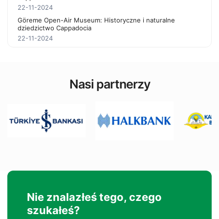
22-11-2024
Göreme Open-Air Museum: Historyczne i naturalne
dziedzictwo Cappadocia
22-11-2024
Nasi partnerzy
Nie znalazłeś tego, czego
szukałeś?