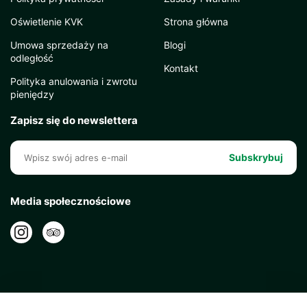
Oświetlenie KVK
Strona główna
Umowa sprzedaży na
Blogi
odległość
Kontakt
Polityka anulowania i zwrotu
pieniędzy
Zapisz się do newslettera
Subskrybuj
Media społecznościowe