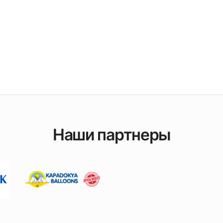
Наши партнеры