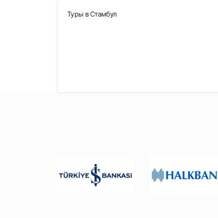
Туры в Стамбул