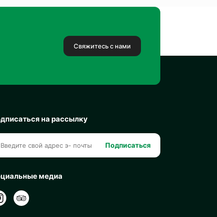
Свяжитесь с нами
дписаться на рассылку
Подписаться
циальные медиа