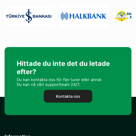
Hittade du inte det du letade
efter?
Du kan kontakta oss för fler turer eller annat.
Du kan nå vårt supportteam 24/7.
Kontakta oss