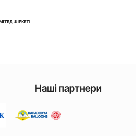
МІТЕД ШІРКЕТІ
Наші партнери