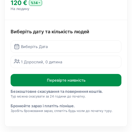
120 €
%14
На людину
Виберіть дату та кількість людей
Виберіть Дата
1 Дорослий, 0 дитина
Перевірте наявність
Безкоштовне скасування та повернення коштів.
Тур можна скасувати за 24 години до початку.
Бронюйте зараз і платіть пізніше.
Зробіть бронювання зараз, сплатіть будь-коли до початку туру.