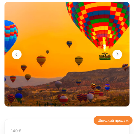
Швидкий продаж
140 €