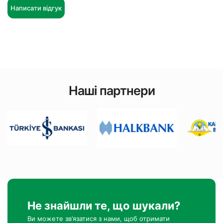
Написати відгук
Наші партнери
Не знайшли те, що шукали?
Ви можете зв’язатися з нами, щоб отримати