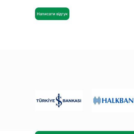
Написати відгук