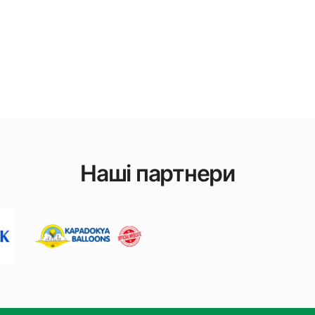
Наші партнери