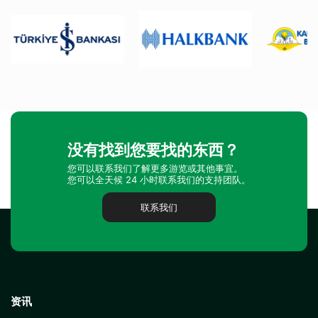
没有找到您要找的东西？
您可以联系我们了解更多游览或其他事宜。
您可以全天候 24 小时联系我们的支持团队。
联系我们
资讯