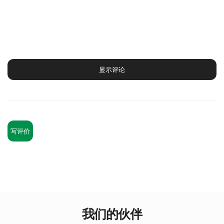
显示评论
写评价
我们的伙伴