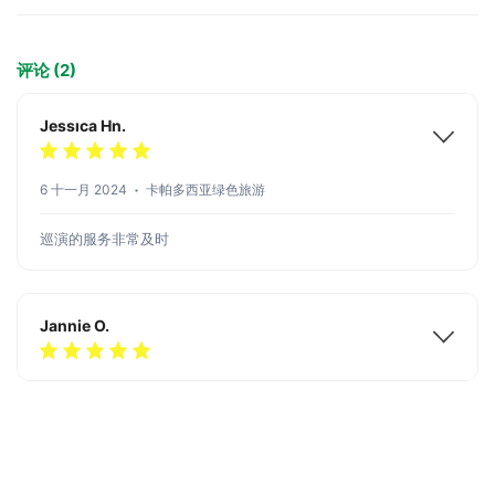
评论 (2)
Jessıca Hn.
6 十一月 2024
卡帕多西亚绿色旅游
巡演的服务非常及时
Jannie O.