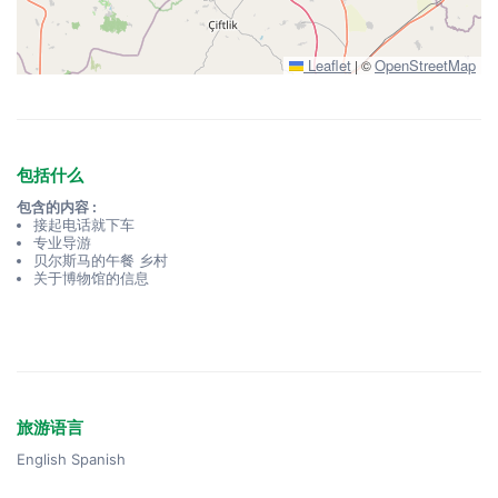
Leaflet
OpenStreetMap
|
©
包括什么
包含的内容 :
接起电话就下车
专业导游
贝尔斯马的午餐 乡村
关于博物馆的信息
旅游语言
English Spanish