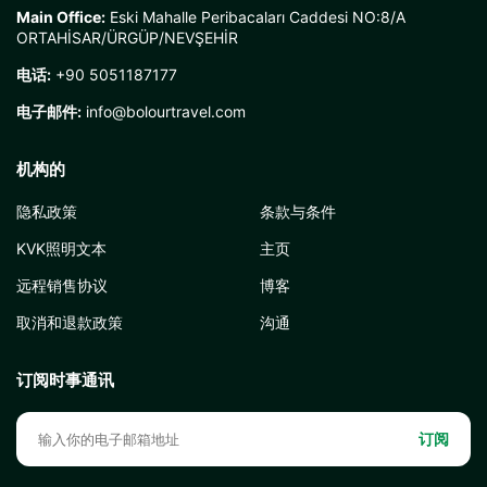
Main Office:
Eski Mahalle Peribacaları Caddesi NO:8/A
ORTAHİSAR/ÜRGÜP/NEVŞEHİR
电话:
+90 5051187177
电子邮件:
info@bolourtravel.com
机构的
隐私政策
条款与条件
KVK照明文本
主页
远程销售协议
博客
取消和退款政策
沟通
订阅时事通讯
订阅