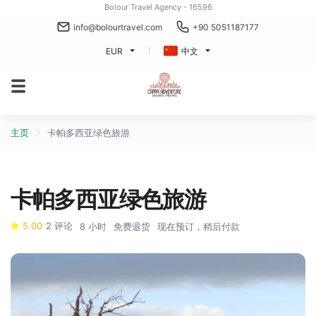
Bolour Travel Agency - 16596
info@bolourtravel.com
+90 5051187177
EUR
中文
主页
卡帕多西亚绿色旅游
卡帕多西亚绿色旅游
5.00
2 评论
8 小时
免费退货
现在预订，稍后付款