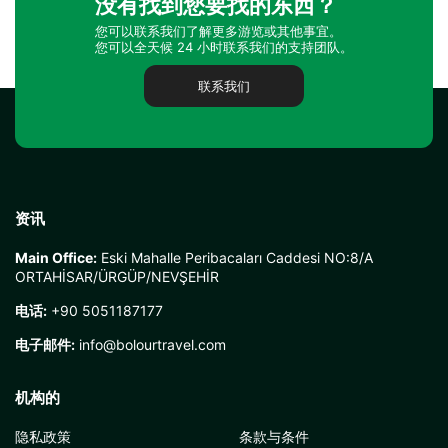
没有找到您要找的东西？
您可以联系我们了解更多游览或其他事宜。
您可以全天候 24 小时联系我们的支持团队。
联系我们
资讯
Main Office:
Eski Mahalle Peribacaları Caddesi NO:8/A
ORTAHİSAR/ÜRGÜP/NEVŞEHİR
电话:
+90 5051187177
电子邮件:
info@bolourtravel.com
机构的
隐私政策
条款与条件