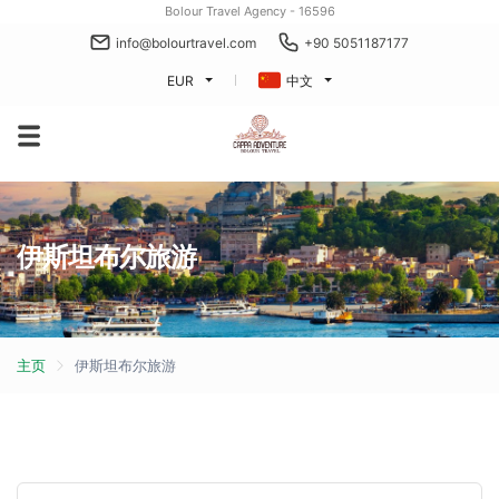
Bolour Travel Agency - 16596
info@bolourtravel.com
+90 5051187177
EUR
中文
伊斯坦布尔旅游
主页
伊斯坦布尔旅游