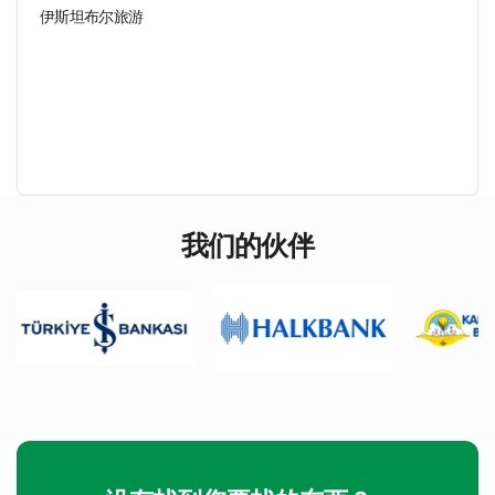
伊斯坦布尔旅游
我们的伙伴