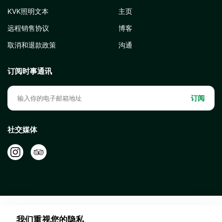
KVK照明文本
主页
远程销售协议
博客
取消和退款政策
沟通
订阅时事通讯
订阅
社交媒体
我们重视您的隐私