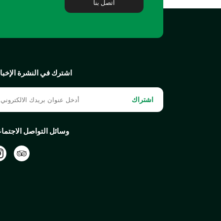
اتصل بنا
اشترك في النشرة الإخبار
اشتراك
وسائل التواصل الاجتما