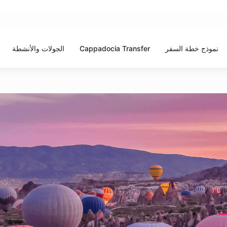
نموذج خطة السفر
Cappadocia Transfer
الجولات والأنشطة