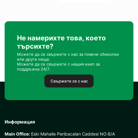
Не намерихте това, което
търсихте?
Можете да се свържете с нас за повече обиколки
или други неща.
Можете да се свържете с нашия екип за
поддръжка 24/7.
Свържете се с нас
Информация
Main Office:
Eski Mahalle Peribacaları Caddesi NO:8/A