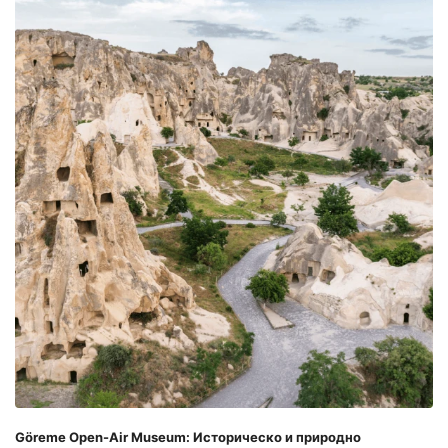
Göreme Open-Air Museum: Историческо и природно 