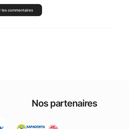
r les commentaires
Nos partenaires