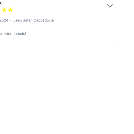
.
 2024
Jeep Safari Cappadocia
service jamais!