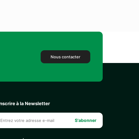
Nous contacter
inscrire à la Newsletter
S'abonner