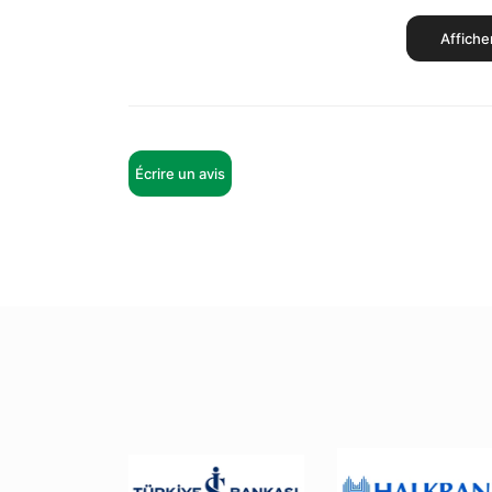
Affiche
Écrire un avis