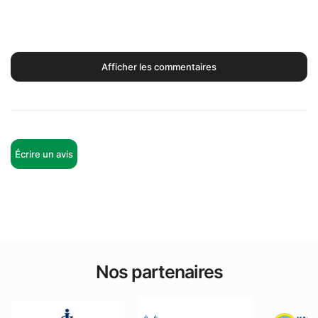
Afficher les commentaires
Écrire un avis
Nos partenaires