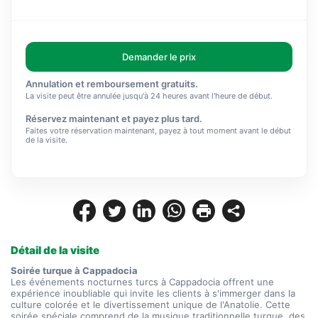
Demander le prix
Annulation et remboursement gratuits.
La visite peut être annulée jusqu'à 24 heures avant l'heure de début.
Réservez maintenant et payez plus tard.
Faites votre réservation maintenant, payez à tout moment avant le début
de la visite.
Détail de la visite
Soirée turque à Cappadocia
Les événements nocturnes turcs à Cappadocia offrent une 
expérience inoubliable qui invite les clients à s'immerger dans la 
culture colorée et le divertissement unique de l'Anatolie. Cette 
soirée spéciale comprend de la musique traditionnelle turque, des 