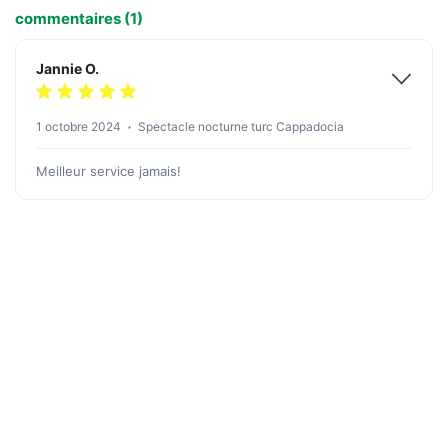
commentaires (1)
Jannie O.
1 octobre 2024
Spectacle nocturne turc Cappadocia
Meilleur service jamais!