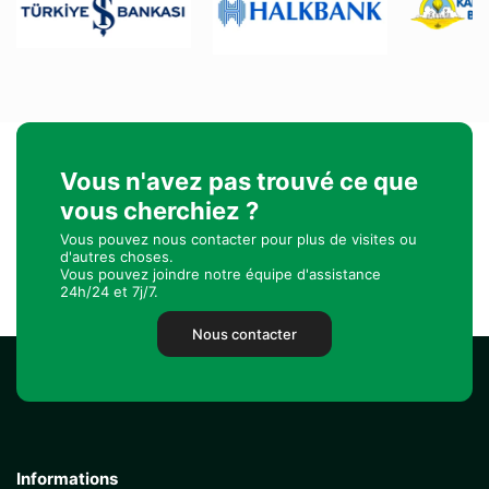
Vous n'avez pas trouvé ce que
vous cherchiez ?
Vous pouvez nous contacter pour plus de visites ou
d'autres choses.
Vous pouvez joindre notre équipe d'assistance
24h/24 et 7j/7.
Nous contacter
Informations