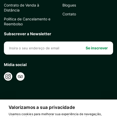
Contrato de Venda à
Blogues
Distância
Contato
Política de Cancelamento e
Reembolso
Subscrever a Newsletter
Se inscrever
Mídia social
Valorizamos a sua privacidade
Usamos cookies para melhorar sua experiência de navegação,