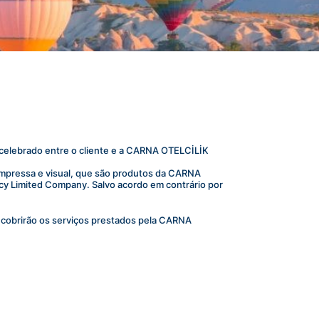
elebrado entre o cliente e a CARNA OTELCİLİK  
impressa e visual, que são produtos da CARNA 
cy Limited Company. Salvo acordo em contrário por 
cobrirão os serviços prestados pela CARNA 