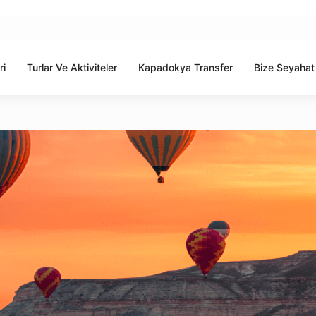
ri
Turlar Ve Aktiviteler
Kapadokya Transfer
Bize Seyahat 