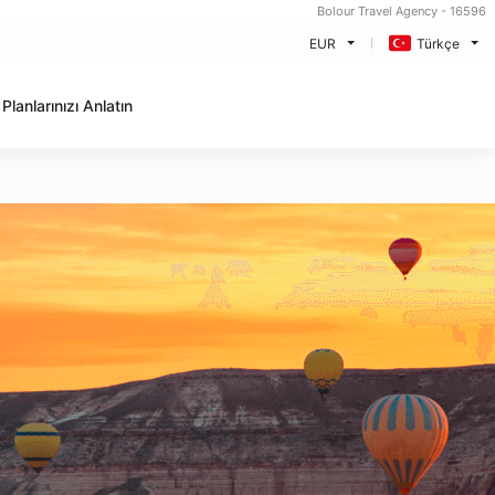
Bolour Travel Agency - 16596
EUR
Türkçe
Planlarınızı Anlatın