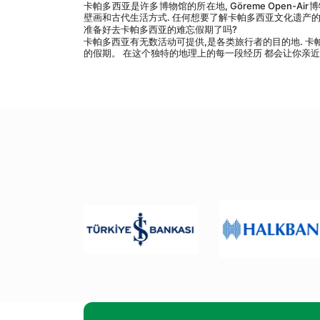
卡帕多西亚是许多博物馆的所在地, Göreme Open-Air博
壁画和古代生活方式. 任何想要了解卡帕多西亚文化遗产的
准备好去卡帕多西亚的难忘假期了吗?
卡帕多西亚有无数活动可提供,是各类旅行者的目的地. 卡帕
的假期。 在这个独特的地理上的每一段经历 都会让你亲近