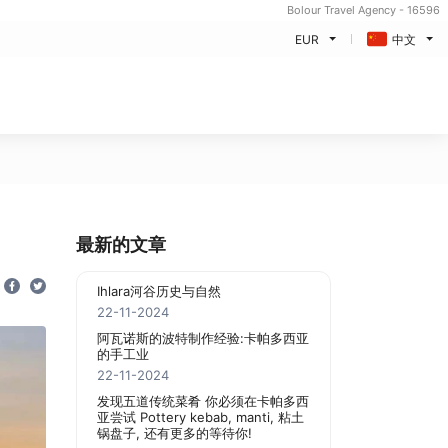
Bolour Travel Agency - 16596
EUR
中文
最新的文章
Ihlara河谷历史与自然
22-11-2024
阿瓦诺斯的波特制作经验:卡帕多西亚
的手工业
22-11-2024
发现五道传统菜肴 你必须在卡帕多西
亚尝试 Pottery kebab, manti, 粘土
锅盘子, 还有更多的等待你!