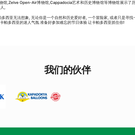
物馆,Zelve Open-Air博物馆,Cappadocia艺术和历史博物馆等博物馆展示了
人,
多西亚无法想象, 无论你是一个自然和历史爱好者, 一个冒险家, 或者只是寻找
卡帕多西亚的迷人气氛 准备好参加难忘的节日体验 让卡帕多西亚抓住你!
我们的伙伴