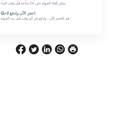
يمكن إلغاء الجولة حتى 24 ساعة قبل وقت البدء.
احجز الآن وادفع لاحقًا.
قم بالحجز الآن ، وادفع في أي وقت قبل بدء الجولة.