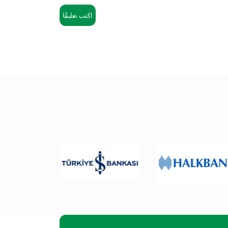
اكتب تعليقًا