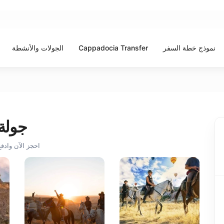
نموذج خطة السفر
Cappadocia Transfer
الجولات والأنشطة
جولة 
احجز الآن وادفع 