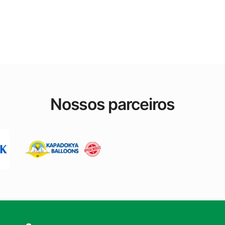
Nossos parceiros