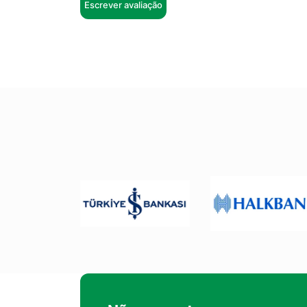
Escrever avaliação