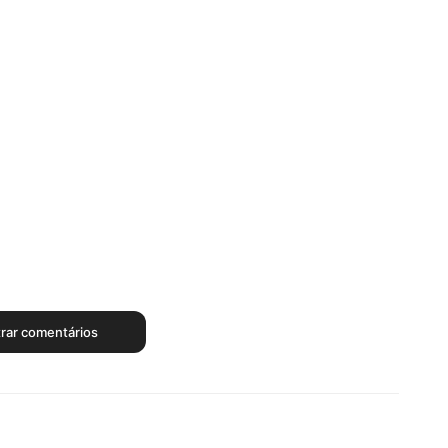
rar comentários