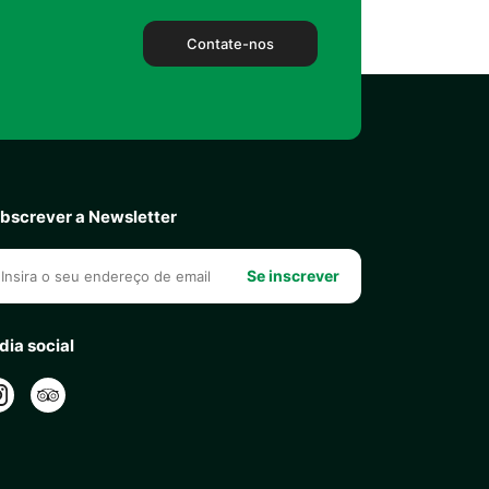
Contate-nos
bscrever a Newsletter
Se inscrever
dia social