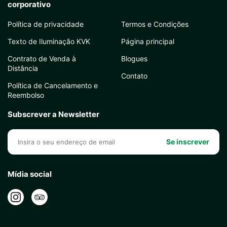
corporativo
Política de privacidade
Termos e Condições
Texto de Iluminação KVK
Página principal
Contrato de Venda à
Blogues
Distância
Contato
Política de Cancelamento e
Reembolso
Subscrever a Newsletter
Se inscrever
Mídia social