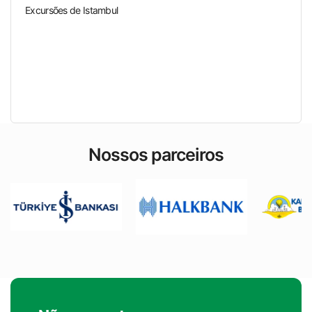
Excursões de Istambul
Nossos parceiros